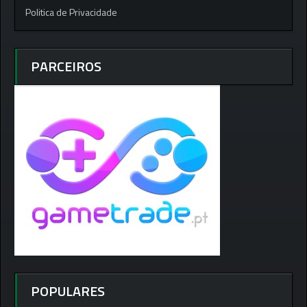
Politica de Privacidade
PARCEIROS
POPULARES