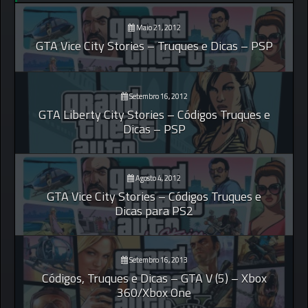
Maio 21, 2012
GTA Vice City Stories – Truques e Dicas – PSP
Setembro 16, 2012
GTA Liberty City Stories – Códigos Truques e
Dicas – PSP
Agosto 4, 2012
GTA Vice City Stories – Códigos Truques e
Dicas para PS2
Setembro 16, 2013
Códigos, Truques e Dicas – GTA V (5) – Xbox
360/Xbox One