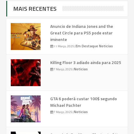
MAIS RECENTES
Anuncio de Indiana Jones and the
Great Circle para PS5 pode estar
iminente
Em Destaque
Noticias
11 Março, 2025
|
Killing Floor 3 adiado ainda para 2025
Noticias
7 Março, 2025
|
GTA 6 poderá custar 100$ segundo
Michael Pachter
Noticias
7 Março, 2025
|