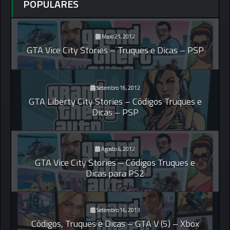
POPULARES
Maio 21, 2012
GTA Vice City Stories – Truques e Dicas – PSP
Setembro 16, 2012
GTA Liberty City Stories – Códigos Truques e
Dicas – PSP
Agosto 4, 2012
GTA Vice City Stories – Códigos Truques e
Dicas para PS2
Setembro 16, 2013
Códigos, Truques e Dicas – GTA V (5) – Xbox