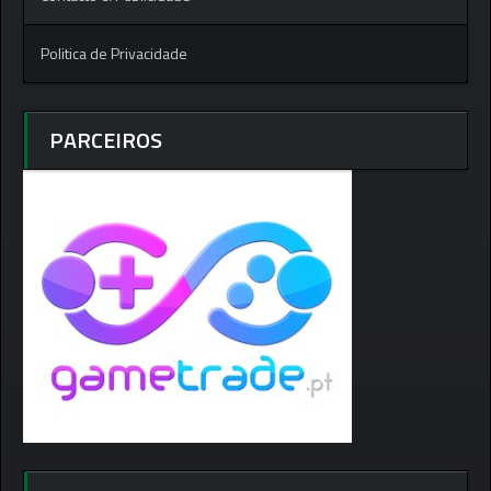
Politica de Privacidade
PARCEIROS