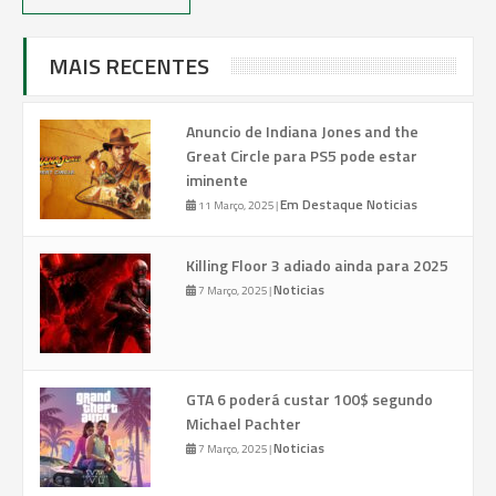
MAIS RECENTES
Anuncio de Indiana Jones and the
Great Circle para PS5 pode estar
iminente
Em Destaque
Noticias
11 Março, 2025
|
Killing Floor 3 adiado ainda para 2025
Noticias
7 Março, 2025
|
GTA 6 poderá custar 100$ segundo
Michael Pachter
Noticias
7 Março, 2025
|