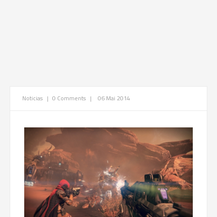
Noticias
|
0 Comments
|
06 Mai 2014