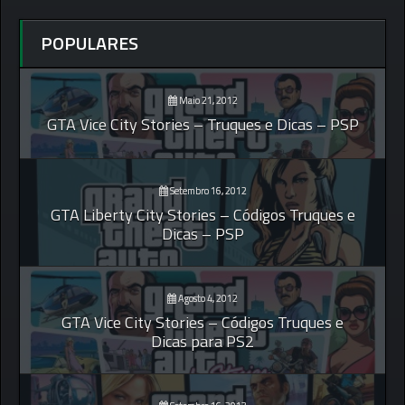
POPULARES
Maio 21, 2012
GTA Vice City Stories – Truques e Dicas – PSP
Setembro 16, 2012
GTA Liberty City Stories – Códigos Truques e
Dicas – PSP
Agosto 4, 2012
GTA Vice City Stories – Códigos Truques e
Dicas para PS2