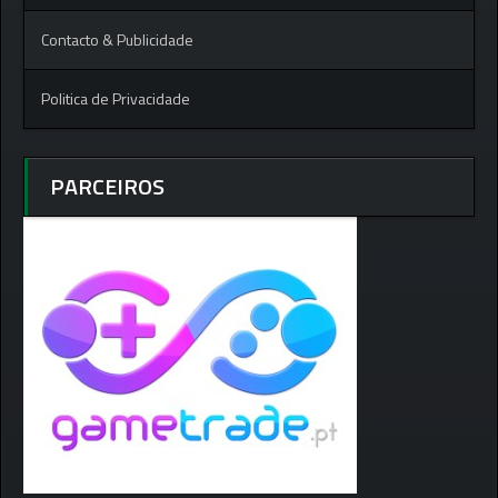
Contacto & Publicidade
Politica de Privacidade
PARCEIROS