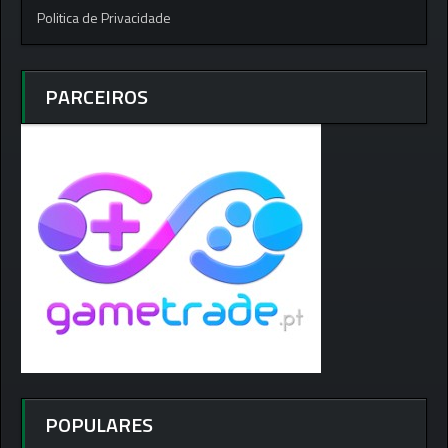
Politica de Privacidade
PARCEIROS
POPULARES