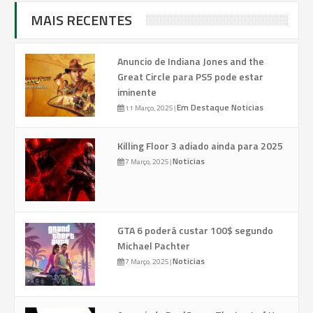
MAIS RECENTES
Anuncio de Indiana Jones and the
Great Circle para PS5 pode estar
iminente
Em Destaque
Noticias
11 Março, 2025
|
Killing Floor 3 adiado ainda para 2025
Noticias
7 Março, 2025
|
GTA 6 poderá custar 100$ segundo
Michael Pachter
Noticias
7 Março, 2025
|