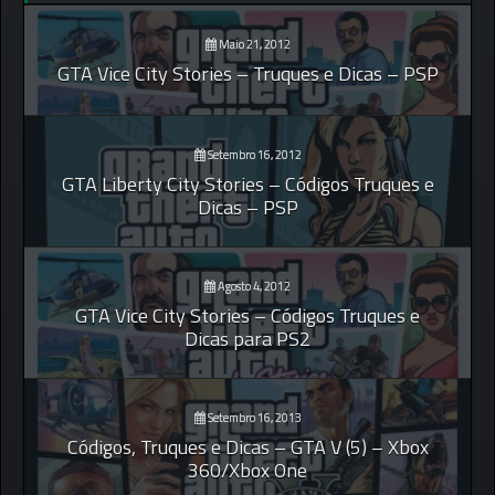
Maio 21, 2012
GTA Vice City Stories – Truques e Dicas – PSP
Setembro 16, 2012
GTA Liberty City Stories – Códigos Truques e
Dicas – PSP
Agosto 4, 2012
GTA Vice City Stories – Códigos Truques e
Dicas para PS2
Setembro 16, 2013
Códigos, Truques e Dicas – GTA V (5) – Xbox
360/Xbox One