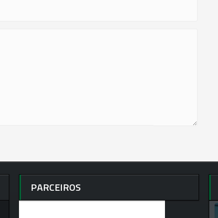
PARCEIROS