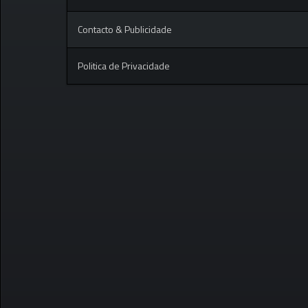
Contacto & Publicidade
Politica de Privacidade