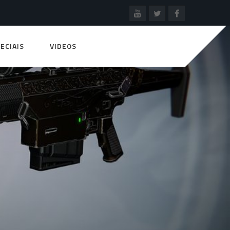
ECIAIS
VIDEOS