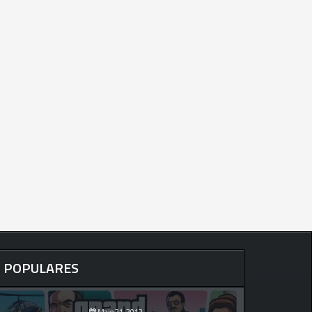
POPULARES
Maio 21, 2012