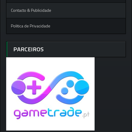
Contacto & Publicidade
Politica de Privacidade
PARCEIROS