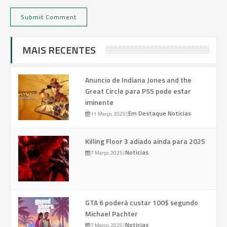
MAIS RECENTES
Anuncio de Indiana Jones and the
Great Circle para PS5 pode estar
iminente
Em Destaque
Noticias
11 Março, 2025
|
Killing Floor 3 adiado ainda para 2025
Noticias
7 Março, 2025
|
GTA 6 poderá custar 100$ segundo
Michael Pachter
Noticias
7 Março, 2025
|