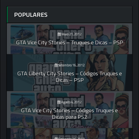
POPULARES
Maio 21, 2012
GTA Vice City Stories – Truques e Dicas – PSP
Setembro 16, 2012
GTA Liberty City Stories – Códigos Truques e
Dicas – PSP
Agosto 4, 2012
GTA Vice City Stories – Códigos Truques e
Dicas para PS2
Setembro 16, 2013