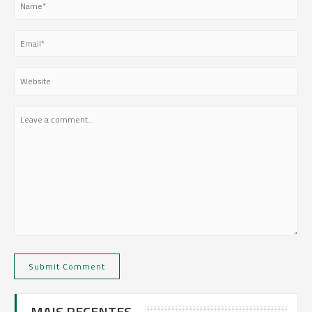
MAIS RECENTES