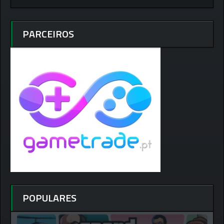
PARCEIROS
POPULARES