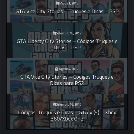
Maio 21, 2012
GTA Vice City Stories – Truques e Dicas – PSP
Setembro 16, 2012
GTA Liberty City Stories – Códigos Truques e
Dicas – PSP
Agosto 4, 2012
GTA Vice City Stories – Códigos Truques e
Dicas para PS2
Setembro 16, 2013
Códigos, Truques e Dicas – GTA V (5) – Xbox
360/Xbox One