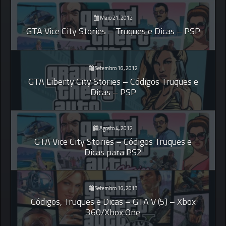
Maio 21, 2012
GTA Vice City Stories – Truques e Dicas – PSP
Setembro 16, 2012
GTA Liberty City Stories – Códigos Truques e
Dicas – PSP
Agosto 4, 2012
GTA Vice City Stories – Códigos Truques e
Dicas para PS2
Setembro 16, 2013
Códigos, Truques e Dicas – GTA V (5) – Xbox
360/Xbox One