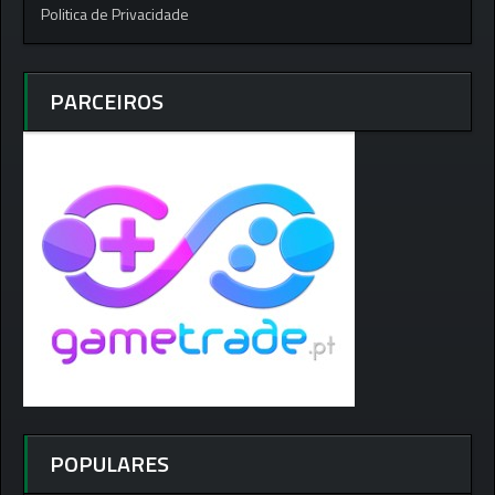
Politica de Privacidade
PARCEIROS
POPULARES