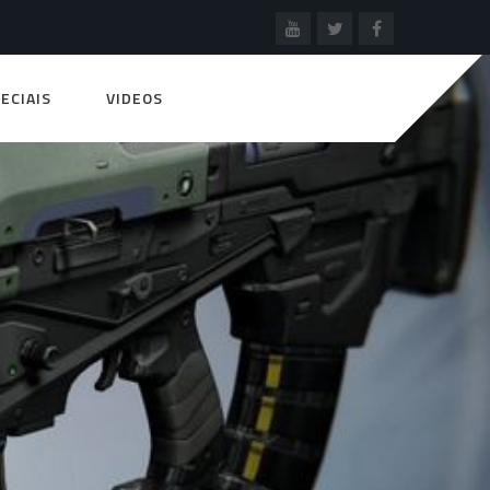
ECIAIS
VIDEOS