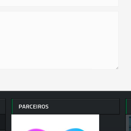
PARCEIROS