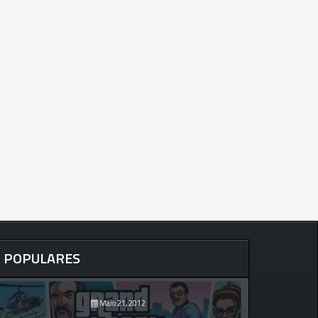
POPULARES
Maio 21, 2012