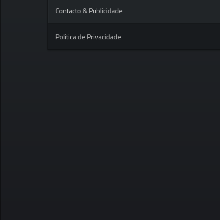
Contacto & Publicidade
Politica de Privacidade