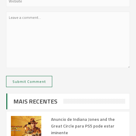
MAIS RECENTES
Anuncio de Indiana Jones and the
Great Circle para PS5 pode estar
iminente