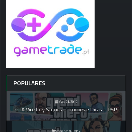
POPULARES
Maio 21, 2012
GTA Vice City Stories – Truques e Dicas – PSP
Setembro 16, 2012