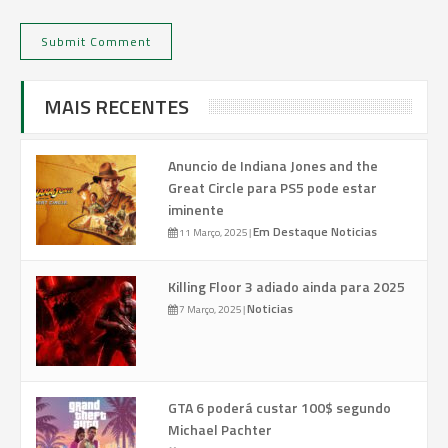
MAIS RECENTES
Anuncio de Indiana Jones and the
Great Circle para PS5 pode estar
iminente
Em Destaque
Noticias
11 Março, 2025
|
Killing Floor 3 adiado ainda para 2025
Noticias
7 Março, 2025
|
GTA 6 poderá custar 100$ segundo
Michael Pachter