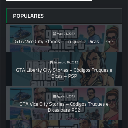
POPULARES
Maio 21, 2012
GTA Vice City Stories – Truques e Dicas – PSP
Setembro 16, 2012
GTA Liberty City Stories – Códigos Truques e
Dicas – PSP
Agosto 4, 2012
GTA Vice City Stories – Códigos Truques e
Dicas para PS2