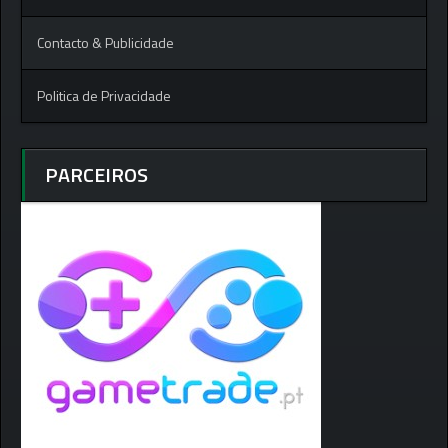
Contacto & Publicidade
Politica de Privacidade
PARCEIROS