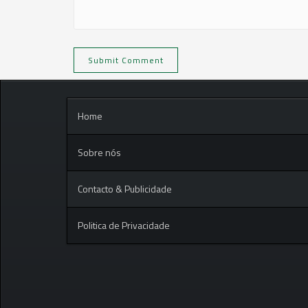
Home
Sobre nós
Contacto & Publicidade
Politica de Privacidade