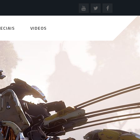
ECIAIS
VIDEOS