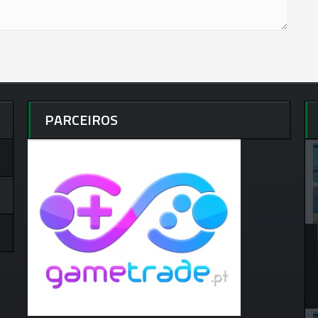
PARCEIROS