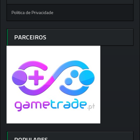
Politica de Privacidade
PARCEIROS
POPULARES