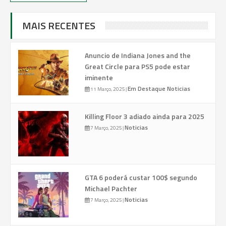
MAIS RECENTES
Anuncio de Indiana Jones and the
Great Circle para PS5 pode estar
iminente
Em Destaque
Noticias
11 Março, 2025
|
Killing Floor 3 adiado ainda para 2025
Noticias
7 Março, 2025
|
GTA 6 poderá custar 100$ segundo
Michael Pachter
Noticias
7 Março, 2025
|