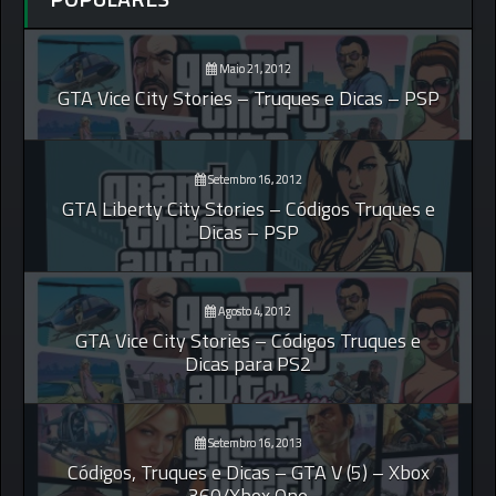
Maio 21, 2012
GTA Vice City Stories – Truques e Dicas – PSP
Setembro 16, 2012
GTA Liberty City Stories – Códigos Truques e
Dicas – PSP
Agosto 4, 2012
GTA Vice City Stories – Códigos Truques e
Dicas para PS2
Setembro 16, 2013
Códigos, Truques e Dicas – GTA V (5) – Xbox
360/Xbox One