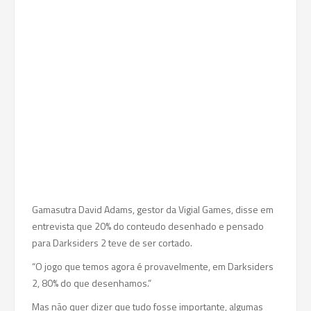
Gamasutra David Adams, gestor da Vigial Games, disse em
entrevista que 20% do conteudo desenhado e pensado
para Darksiders 2 teve de ser cortado.
“O jogo que temos agora é provavelmente, em Darksiders
2, 80% do que desenhamos.”
Mas não quer dizer que tudo fosse importante, algumas