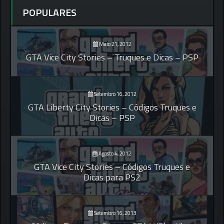
POPULARES
Maio 21, 2012
GTA Vice City Stories – Truques e Dicas – PSP
Setembro 16, 2012
GTA Liberty City Stories – Códigos Truques e
Dicas – PSP
Agosto 4, 2012
GTA Vice City Stories – Códigos Truques e
Dicas para PS2
Setembro 16, 2013