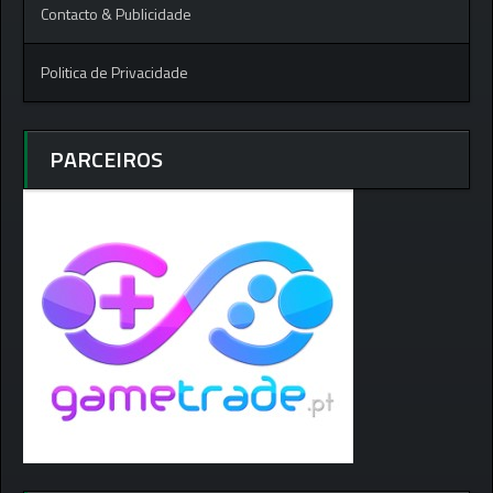
Contacto & Publicidade
Politica de Privacidade
PARCEIROS