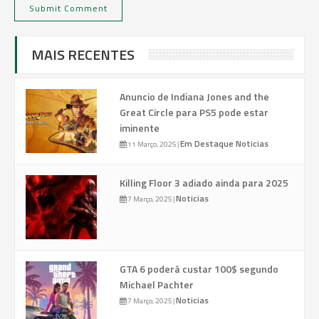
MAIS RECENTES
Anuncio de Indiana Jones and the
Great Circle para PS5 pode estar
iminente
Em Destaque
Noticias
11 Março, 2025
|
Killing Floor 3 adiado ainda para 2025
Noticias
7 Março, 2025
|
GTA 6 poderá custar 100$ segundo
Michael Pachter
Noticias
7 Março, 2025
|