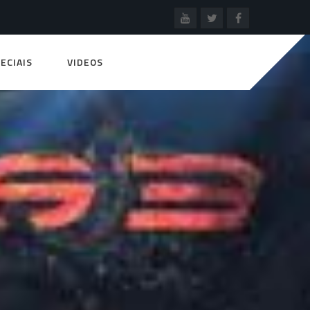
ECIAIS
VIDEOS