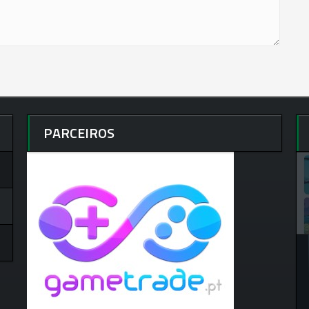
PARCEIROS