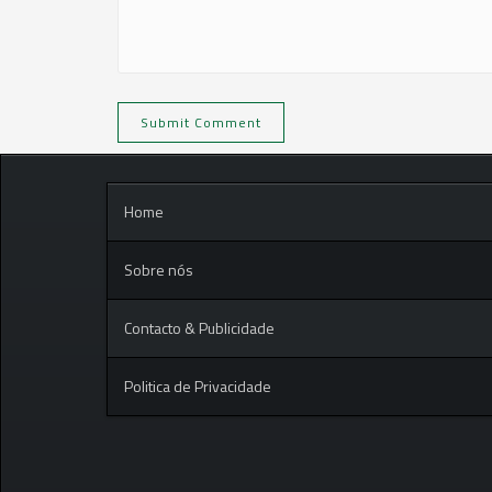
Home
Sobre nós
Contacto & Publicidade
Politica de Privacidade