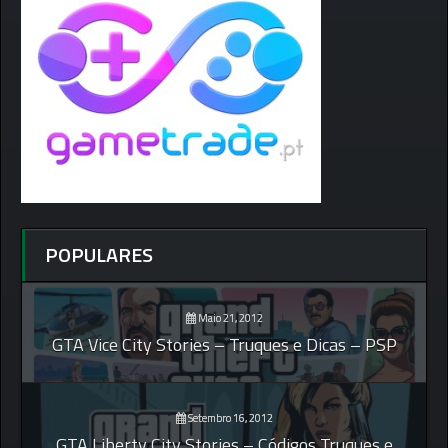
POPULARES
Maio 21, 2012
GTA Vice City Stories – Truques e Dicas – PSP
Setembro 16, 2012
GTA Liberty City Stories – Códigos Truques e