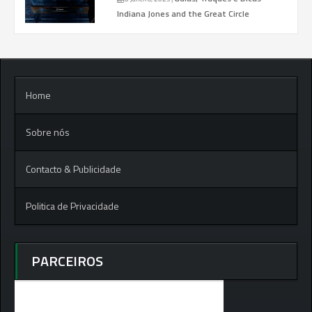
Indiana Jones and the Great Circle
Home
Sobre nós
Contacto & Publicidade
Politica de Privacidade
PARCEIROS