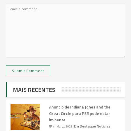
MAIS RECENTES
Anuncio de Indiana Jones and the
Great Circle para PS5 pode estar
iminente
Em Destaque
Noticias
11 Março, 2025
|