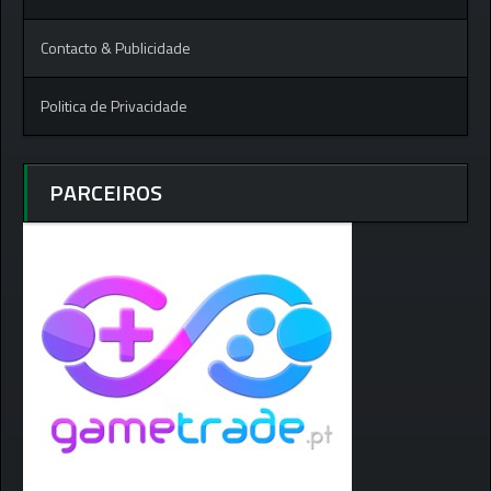
Contacto & Publicidade
Politica de Privacidade
PARCEIROS