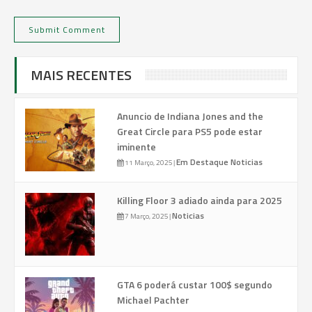
MAIS RECENTES
Anuncio de Indiana Jones and the
Great Circle para PS5 pode estar
iminente
Em Destaque
Noticias
11 Março, 2025
|
Killing Floor 3 adiado ainda para 2025
Noticias
7 Março, 2025
|
GTA 6 poderá custar 100$ segundo
Michael Pachter