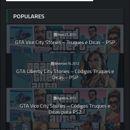
POPULARES
Maio 21, 2012
GTA Vice City Stories – Truques e Dicas – PSP
Setembro 16, 2012
GTA Liberty City Stories – Códigos Truques e
Dicas – PSP
Agosto 4, 2012
GTA Vice City Stories – Códigos Truques e
Dicas para PS2