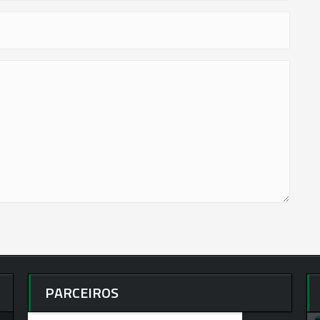
PARCEIROS