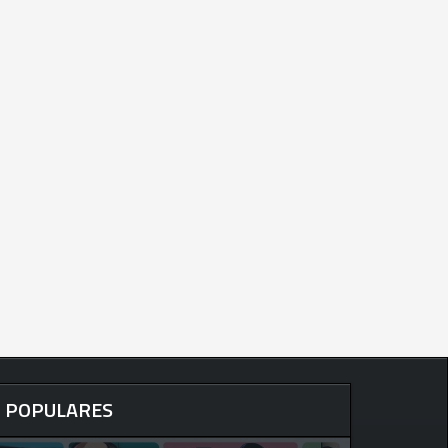
POPULARES