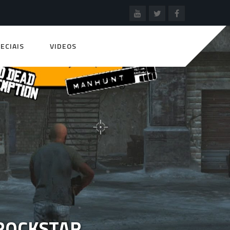
ECIAIS
VIDEOS
 ROCKSTAR