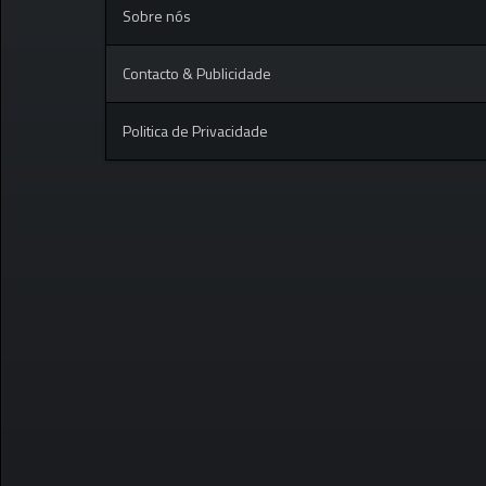
Sobre nós
Contacto & Publicidade
Politica de Privacidade