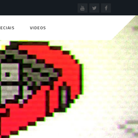
ECIAIS
VIDEOS