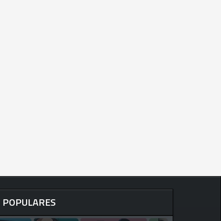
POPULARES