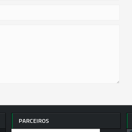
PARCEIROS