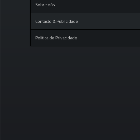
Sobre nós
Contacto & Publicidade
Politica de Privacidade