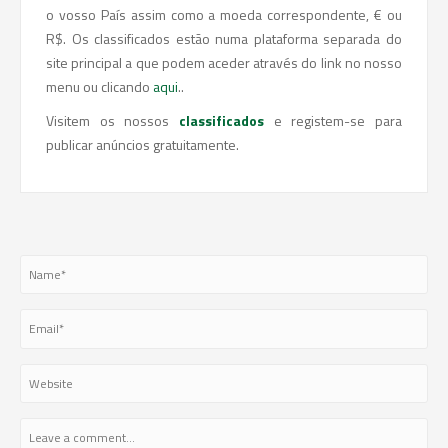
o vosso País assim como a moeda correspondente, € ou
R$. Os classificados estão numa plataforma separada do
site principal a que podem aceder através do link no nosso
menu ou clicando
aqui
..
Visitem os nossos
classificados
e registem-se para
publicar anúncios gratuitamente.