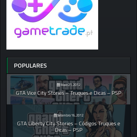
POPULARES
Maio 21, 2012
GTA Vice City Stories – Truques e Dicas – PSP
Setembro 16, 2012
GTA Liberty City Stories – Códigos Truques e
Dicas – PSP