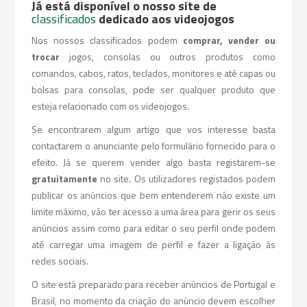
Já está disponível o nosso site de
classificados
dedicado aos videojogos
Nos nossos classificados podem
comprar, vender ou
trocar
jogos, consolas ou outros produtos como
comandos, cabos, ratos, teclados, monitores e até capas ou
bolsas para consolas, pode ser qualquer produto que
esteja relacionado com os videojogos.
Se encontrarem algum artigo que vos interesse basta
contactarem o anunciante pelo formulário fornecido para o
efeito. Já se querem vender algo basta registarem-se
gratuitamente
no site. Os utilizadores registados podem
publicar os anúncios que bem entenderem não existe um
limite máximo, vão ter acesso a uma área para gerir os seus
anúncios assim como para editar o seu perfil onde podem
até carregar uma imagem de perfil e fazer a ligação ás
redes sociais.
O site está preparado para receber anúncios de Portugal e
Brasil, no momento da criação do anúncio devem escolher