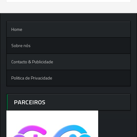
Home
Sobre nós
Contacto & Publicidade
Politica de Privacidade
PARCEIROS