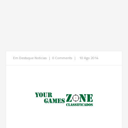
Em Destaque
Noticias
|
0 Comments
|
10 Ago 2014