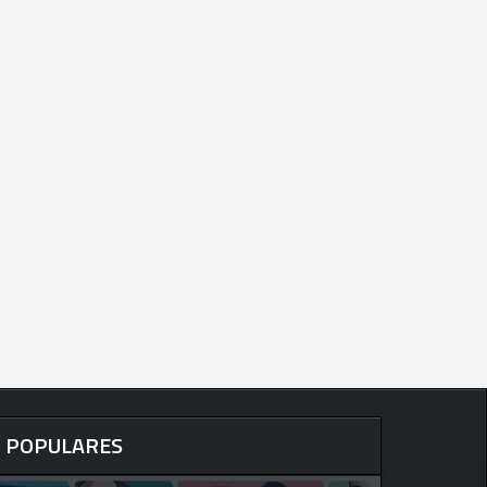
POPULARES