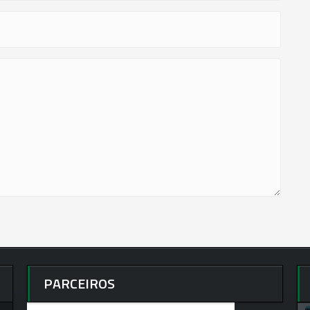
PARCEIROS