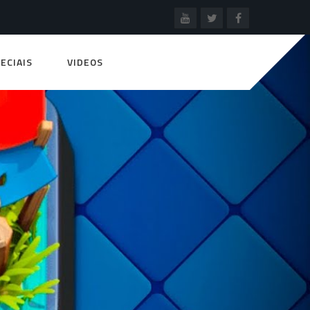
ECIAIS
VIDEOS