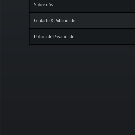
Sobre nós
Contacto & Publicidade
Politica de Privacidade