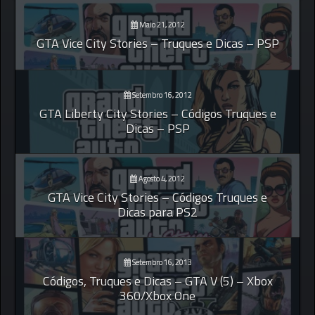
Maio 21, 2012
GTA Vice City Stories – Truques e Dicas – PSP
Setembro 16, 2012
GTA Liberty City Stories – Códigos Truques e
Dicas – PSP
Agosto 4, 2012
GTA Vice City Stories – Códigos Truques e
Dicas para PS2
Setembro 16, 2013
Códigos, Truques e Dicas – GTA V (5) – Xbox
360/Xbox One