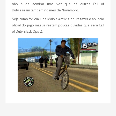
não é de admirar uma vez que os outros Call of
Duty saíram também no mês de Novembro.
Seja como for dia 1 de Maio a
Activision
irá fazer o anuncio
oficial do jogo mas já restam poucas duvidas que será Call
of Duty Black Ops 2.