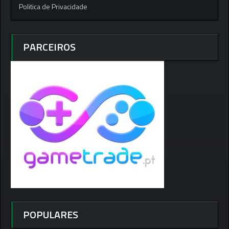
Politica de Privacidade
PARCEIROS
POPULARES