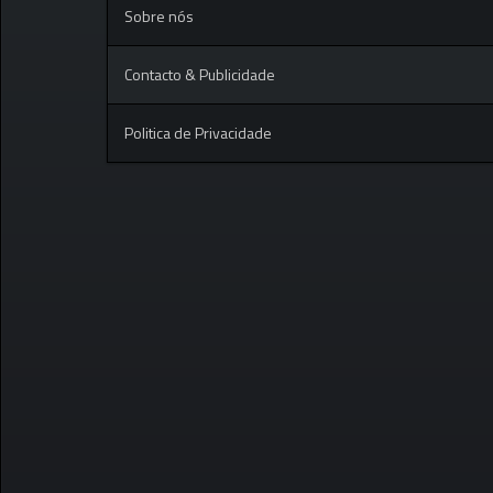
Sobre nós
Contacto & Publicidade
Politica de Privacidade