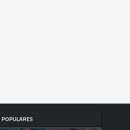
POPULARES