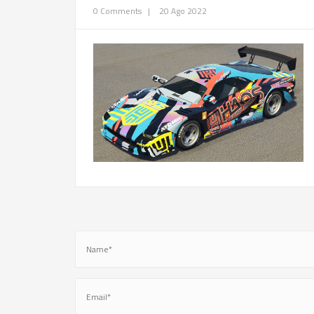
0 Comments
|
20 Ago 2022