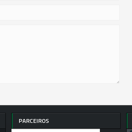
PARCEIROS