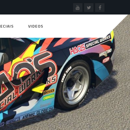
ECIAIS
VIDEOS