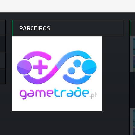
PARCEIROS