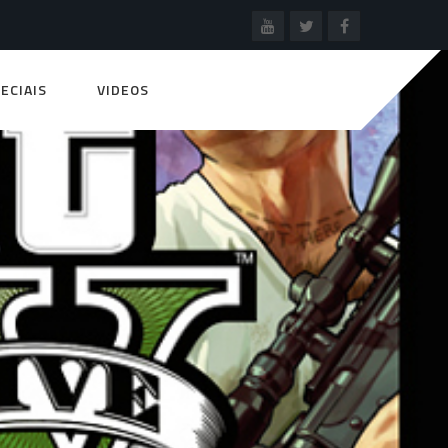
ECIAIS
VIDEOS