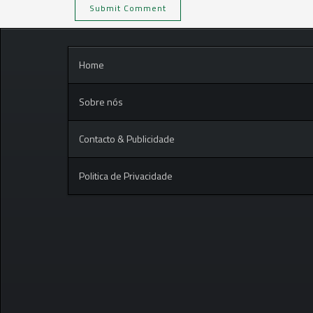
Home
Sobre nós
Contacto & Publicidade
Politica de Privacidade