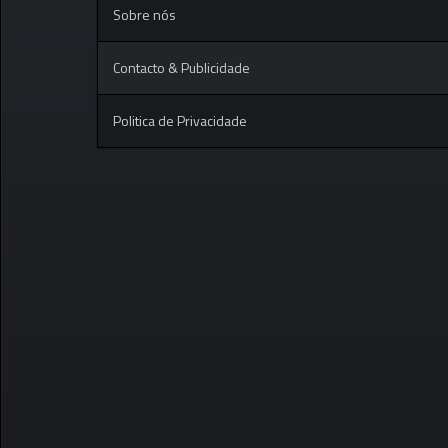
Sobre nós
Contacto & Publicidade
Politica de Privacidade