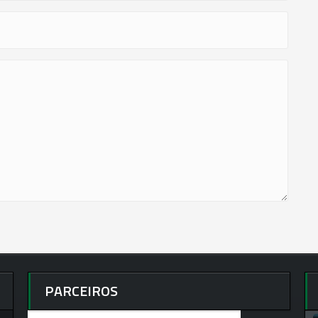
PARCEIROS