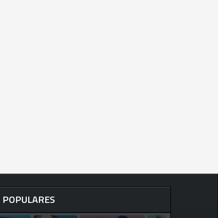
POPULARES