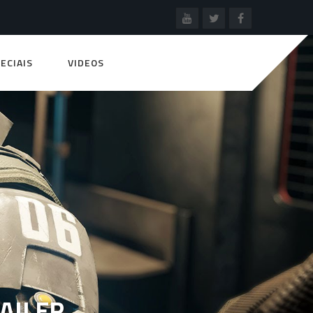
ECIAIS
VIDEOS
RAILER