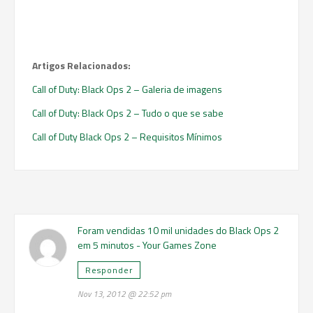
Artigos Relacionados:
Call of Duty: Black Ops 2 – Galeria de imagens
Call of Duty: Black Ops 2 – Tudo o que se sabe
Call of Duty Black Ops 2 – Requisitos Mínimos
Foram vendidas 10 mil unidades do Black Ops 2
em 5 minutos - Your Games Zone
Responder
Nov 13, 2012 @ 22:52 pm