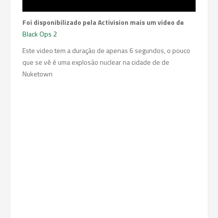
Foi disponibilizado pela Activision mais um video de
Black Ops 2
Este video tem a duração de apenas 6 segundos, o pouco
que se vê é uma explosão nuclear na cidade de de
Nuketown