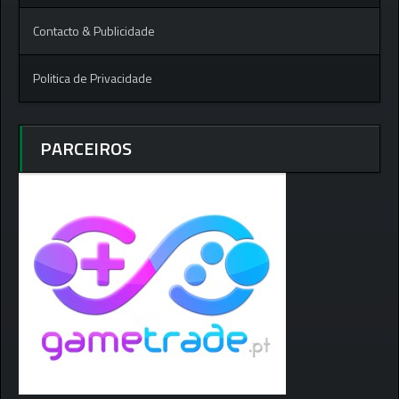
Contacto & Publicidade
Politica de Privacidade
PARCEIROS