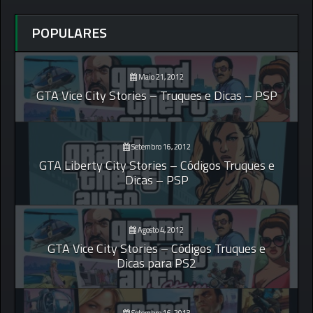
POPULARES
Maio 21, 2012
GTA Vice City Stories – Truques e Dicas – PSP
Setembro 16, 2012
GTA Liberty City Stories – Códigos Truques e
Dicas – PSP
Agosto 4, 2012
GTA Vice City Stories – Códigos Truques e
Dicas para PS2
Setembro 16, 2013