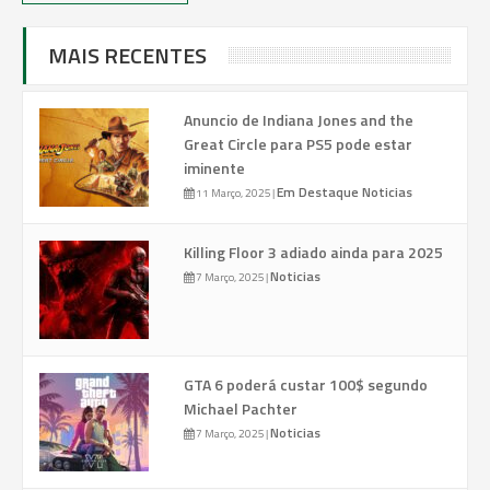
MAIS RECENTES
Anuncio de Indiana Jones and the
Great Circle para PS5 pode estar
iminente
Em Destaque
Noticias
11 Março, 2025
|
Killing Floor 3 adiado ainda para 2025
Noticias
7 Março, 2025
|
GTA 6 poderá custar 100$ segundo
Michael Pachter
Noticias
7 Março, 2025
|