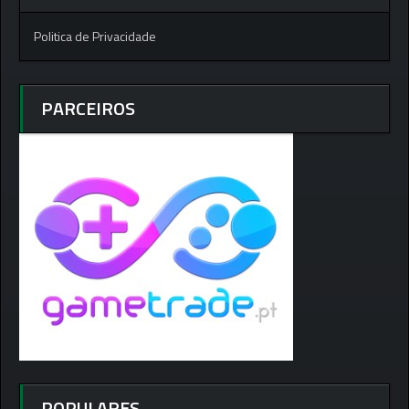
Politica de Privacidade
PARCEIROS
POPULARES