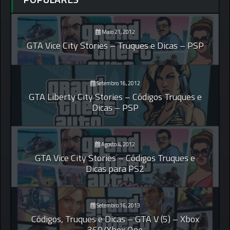
Maio 21, 2012
GTA Vice City Stories – Truques e Dicas – PSP
Setembro 16, 2012
GTA Liberty City Stories – Códigos Truques e
Dicas – PSP
Agosto 4, 2012
GTA Vice City Stories – Códigos Truques e
Dicas para PS2
Setembro 16, 2013
Códigos, Truques e Dicas – GTA V (5) – Xbox
360/Xbox One