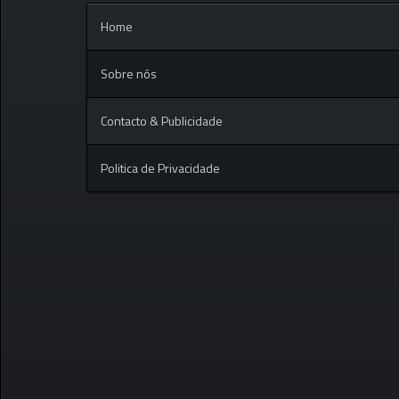
Home
Sobre nós
Contacto & Publicidade
Politica de Privacidade