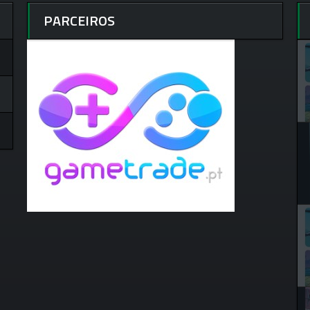
PARCEIROS