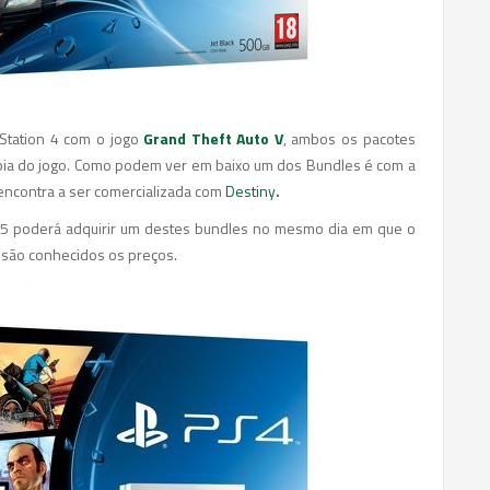
Station 4 com o jogo
Grand Theft Auto V
, ambos os pacotes
ópia do jogo. Como podem ver em baixo um dos Bundles é com a
encontra a ser comercializada com
Destiny
.
 5 poderá adquirir um destes bundles no mesmo dia em que o
 são conhecidos os preços.