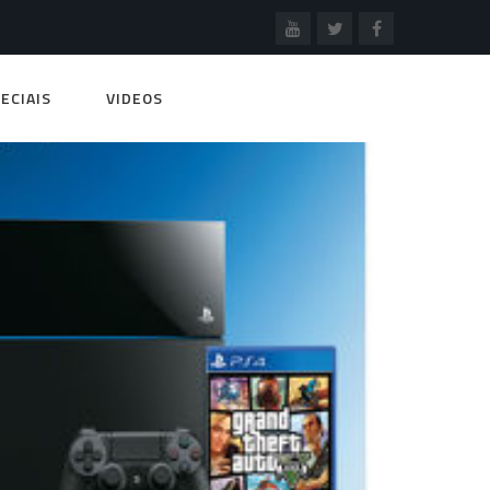
ECIAIS
VIDEOS