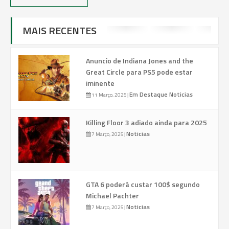
MAIS RECENTES
Anuncio de Indiana Jones and the
Great Circle para PS5 pode estar
iminente
Em Destaque
Noticias
11 Março, 2025
|
Killing Floor 3 adiado ainda para 2025
Noticias
7 Março, 2025
|
GTA 6 poderá custar 100$ segundo
Michael Pachter
Noticias
7 Março, 2025
|