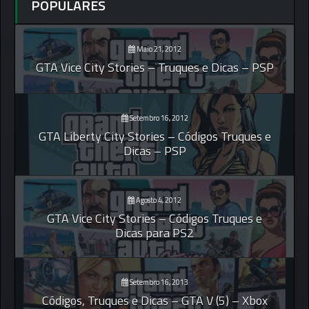
POPULARES
Maio 21, 2012
GTA Vice City Stories – Truques e Dicas – PSP
Setembro 16, 2012
GTA Liberty City Stories – Códigos Truques e
Dicas – PSP
Agosto 4, 2012
GTA Vice City Stories – Códigos Truques e
Dicas para PS2
Setembro 16, 2013
Códigos, Truques e Dicas – GTA V (5) – Xbox