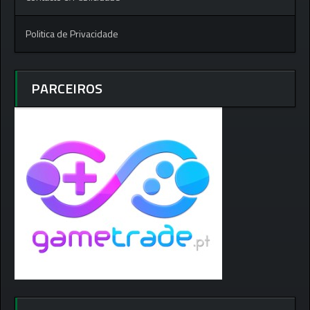
Politica de Privacidade
PARCEIROS