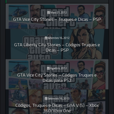
Maio 21, 2012
GTA Vice City Stories – Truques e Dicas – PSP
Setembro 16, 2012
GTA Liberty City Stories – Códigos Truques e
Dicas – PSP
Agosto 4, 2012
GTA Vice City Stories – Códigos Truques e
Dicas para PS2
Setembro 16, 2013
Códigos, Truques e Dicas – GTA V (5) – Xbox
360/Xbox One