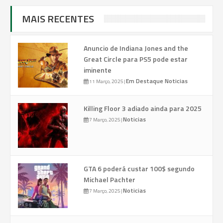
MAIS RECENTES
Anuncio de Indiana Jones and the
Great Circle para PS5 pode estar
iminente
Em Destaque
Noticias
11 Março, 2025
|
Killing Floor 3 adiado ainda para 2025
Noticias
7 Março, 2025
|
GTA 6 poderá custar 100$ segundo
Michael Pachter
Noticias
7 Março, 2025
|