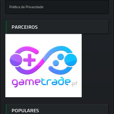
Politica de Privacidade
PARCEIROS
POPULARES