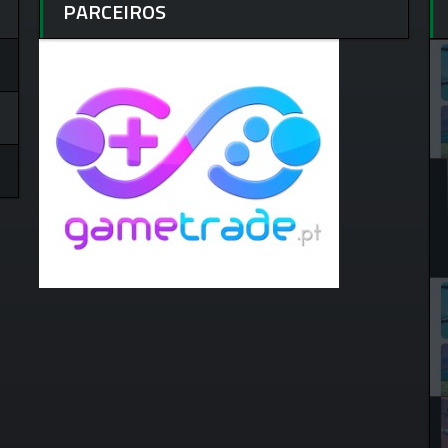
PARCEIROS