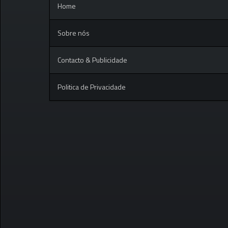
Home
Sobre nós
Contacto & Publicidade
Politica de Privacidade