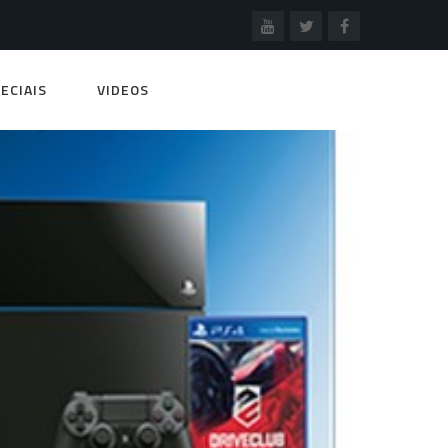
ECIAIS
VIDEOS