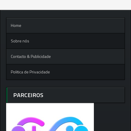
Home
Sobre nós
Contacto & Publicidade
Politica de Privacidade
PARCEIROS