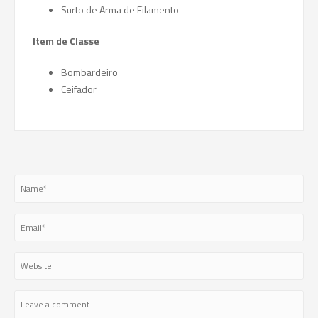
Surto de Arma de Filamento
Item de Classe
Bombardeiro
Ceifador