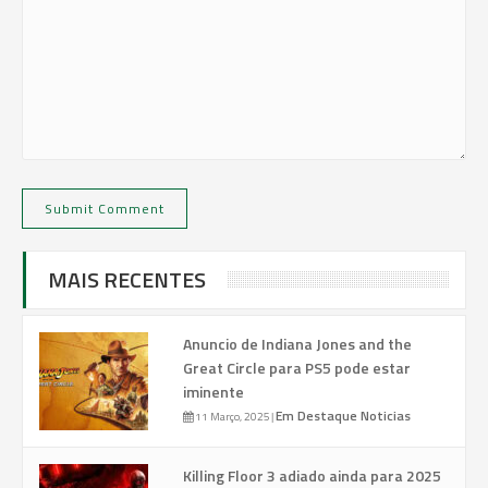
MAIS RECENTES
Anuncio de Indiana Jones and the
Great Circle para PS5 pode estar
iminente
Em Destaque
Noticias
11 Março, 2025
|
Killing Floor 3 adiado ainda para 2025