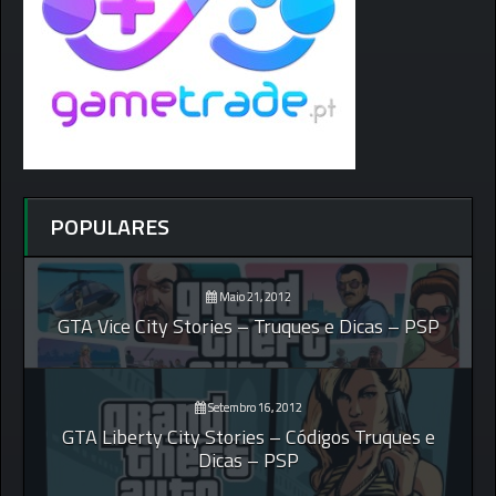
POPULARES
Maio 21, 2012
GTA Vice City Stories – Truques e Dicas – PSP
Setembro 16, 2012
GTA Liberty City Stories – Códigos Truques e
Dicas – PSP