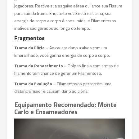
jogadores. Reative sua esquiva aérea ou lance sua Fissura
para sair da trama. Enquanto você está na trama, sua
energia de corpo a corpo é consumida, e Filamentosos
inativos são gerados ao longo do tempo.
Fragmentos
Trama da Fúria
– Ao causar dano a alvos com um
Emaranhado, você ganha energia de corpo a corpo.
Trama do Renascimento
– Golpes finais com armas de
filamento têm chance de gerar um Filamentoso.
Trama da Evolução
– Filamentosos percorrem uma
distancia maior e causam dano adicional.
Equipamento Recomendado: Monte
Carlo e Enxameadores