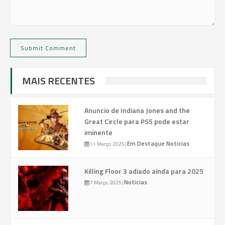
MAIS RECENTES
Anuncio de Indiana Jones and the
Great Circle para PS5 pode estar
iminente
Em Destaque
Noticias
11 Março, 2025
|
Killing Floor 3 adiado ainda para 2025
Noticias
7 Março, 2025
|