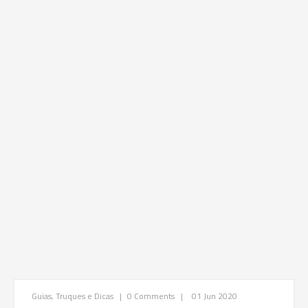
Guias, Truques e Dicas
|
0 Comments
|
01 Jun 2020