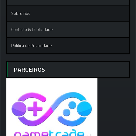
Sobre nós
Contacto & Publicidade
Politica de Privacidade
PARCEIROS