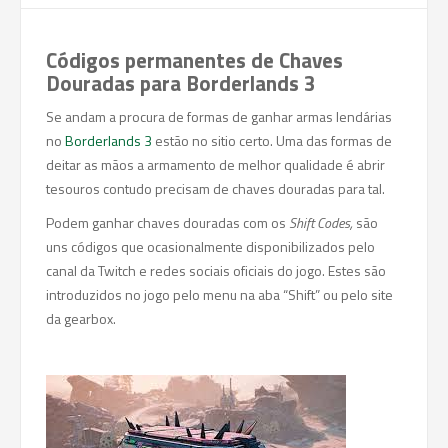
Códigos permanentes de Chaves
Douradas para Borderlands 3
Se andam a procura de formas de ganhar armas lendárias
no
Borderlands 3
estão no sitio certo. Uma das formas de
deitar as mãos a armamento de melhor qualidade é abrir
tesouros contudo precisam de chaves douradas para tal.
Podem ganhar chaves douradas com os
Shift Codes,
são
uns códigos que ocasionalmente disponibilizados pelo
canal da Twitch e redes sociais oficiais do jogo. Estes são
introduzidos no jogo pelo menu na aba “Shift” ou pelo site
da gearbox.