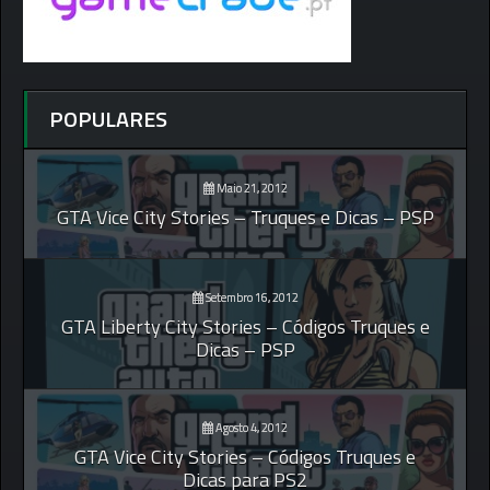
POPULARES
Maio 21, 2012
GTA Vice City Stories – Truques e Dicas – PSP
Setembro 16, 2012
GTA Liberty City Stories – Códigos Truques e
Dicas – PSP
Agosto 4, 2012
GTA Vice City Stories – Códigos Truques e
Dicas para PS2