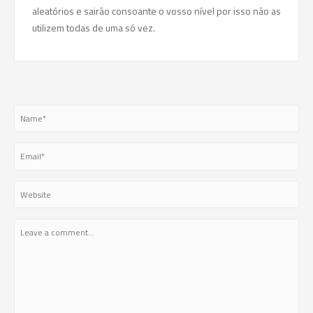
aleatórios e sairão consoante o vosso nível por isso não as
utilizem todas de uma só vez.