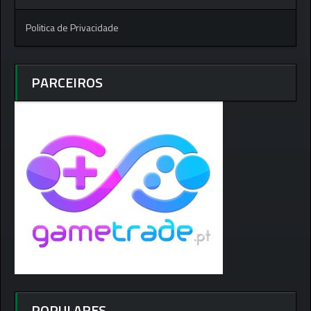
Politica de Privacidade
PARCEIROS
POPULARES