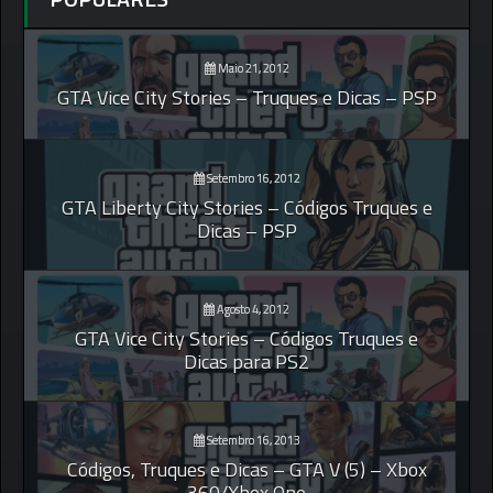
Maio 21, 2012
GTA Vice City Stories – Truques e Dicas – PSP
Setembro 16, 2012
GTA Liberty City Stories – Códigos Truques e
Dicas – PSP
Agosto 4, 2012
GTA Vice City Stories – Códigos Truques e
Dicas para PS2
Setembro 16, 2013
Códigos, Truques e Dicas – GTA V (5) – Xbox
360/Xbox One