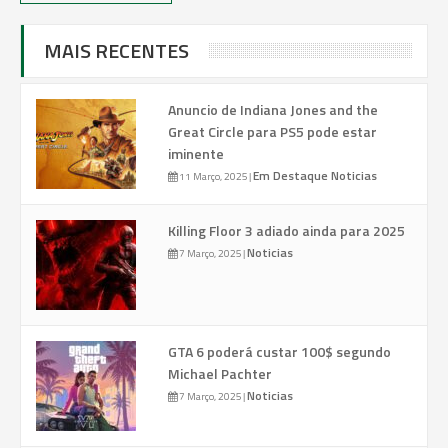
MAIS RECENTES
Anuncio de Indiana Jones and the
Great Circle para PS5 pode estar
iminente
Em Destaque
Noticias
11 Março, 2025
|
Killing Floor 3 adiado ainda para 2025
Noticias
7 Março, 2025
|
GTA 6 poderá custar 100$ segundo
Michael Pachter
Noticias
7 Março, 2025
|