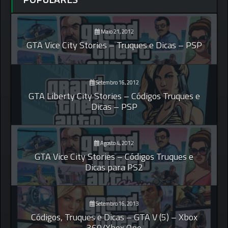
Maio 21, 2012
GTA Vice City Stories – Truques e Dicas – PSP
Setembro 16, 2012
GTA Liberty City Stories – Códigos Truques e
Dicas – PSP
Agosto 4, 2012
GTA Vice City Stories – Códigos Truques e
Dicas para PS2
Setembro 16, 2013
Códigos, Truques e Dicas – GTA V (5) – Xbox
360/Xbox One