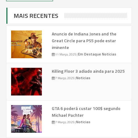
MAIS RECENTES
Anuncio de Indiana Jones and the
Great Circle para PS5 pode estar
iminente
Em Destaque
Noticias
11 Março, 2025
|
Killing Floor 3 adiado ainda para 2025
Noticias
7 Março, 2025
|
GTA 6 poderá custar 100$ segundo
Michael Pachter
Noticias
7 Março, 2025
|