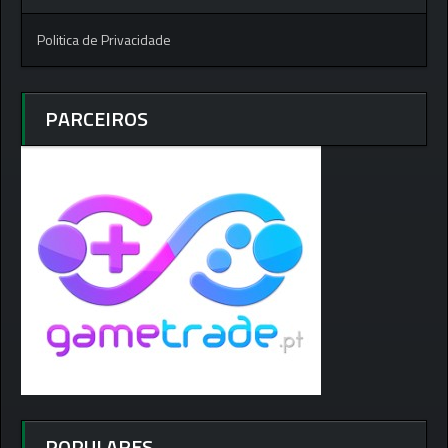
Politica de Privacidade
PARCEIROS
POPULARES