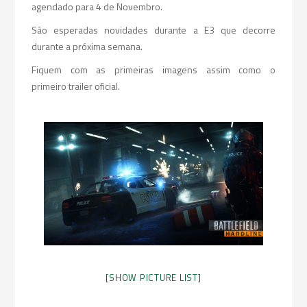
agendado para 4 de Novembro.
São esperadas novidades durante a E3 que decorre
durante a próxima semana.
Fiquem com as primeiras imagens assim como o
primeiro trailer oficial.
[SHOW PICTURE LIST]