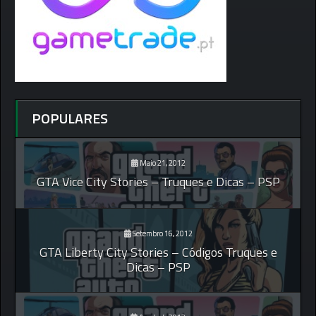
POPULARES
Maio 21, 2012
GTA Vice City Stories – Truques e Dicas – PSP
Setembro 16, 2012
GTA Liberty City Stories – Códigos Truques e
Dicas – PSP