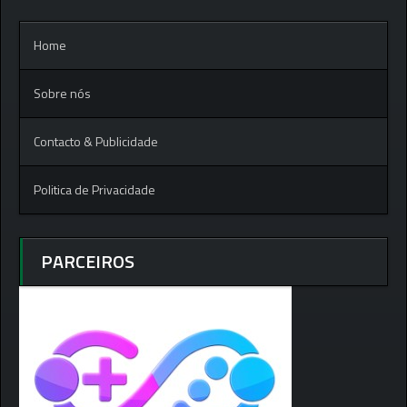
Home
Sobre nós
Contacto & Publicidade
Politica de Privacidade
PARCEIROS