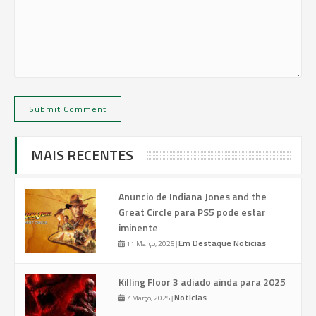
MAIS RECENTES
Anuncio de Indiana Jones and the
Great Circle para PS5 pode estar
iminente
Em Destaque
Noticias
11 Março, 2025
|
Killing Floor 3 adiado ainda para 2025
Noticias
7 Março, 2025
|