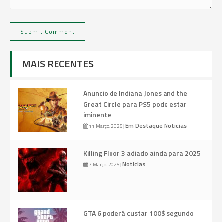
MAIS RECENTES
Anuncio de Indiana Jones and the
Great Circle para PS5 pode estar
iminente
Em Destaque
Noticias
11 Março, 2025
|
Killing Floor 3 adiado ainda para 2025
Noticias
7 Março, 2025
|
GTA 6 poderá custar 100$ segundo