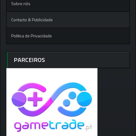
Sobre nós
Contacto & Publicidade
Politica de Privacidade
PARCEIROS