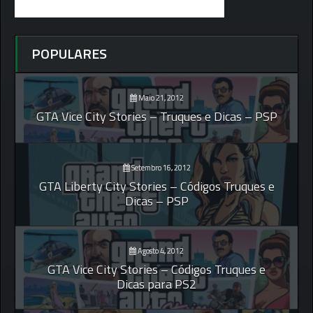
POPULARES
Maio 21, 2012
GTA Vice City Stories – Truques e Dicas – PSP
Setembro 16, 2012
GTA Liberty City Stories – Códigos Truques e
Dicas – PSP
Agosto 4, 2012
GTA Vice City Stories – Códigos Truques e
Dicas para PS2