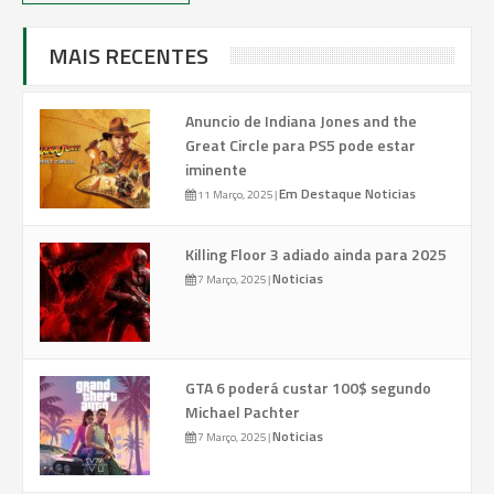
MAIS RECENTES
Anuncio de Indiana Jones and the
Great Circle para PS5 pode estar
iminente
Em Destaque
Noticias
11 Março, 2025
|
Killing Floor 3 adiado ainda para 2025
Noticias
7 Março, 2025
|
GTA 6 poderá custar 100$ segundo
Michael Pachter
Noticias
7 Março, 2025
|