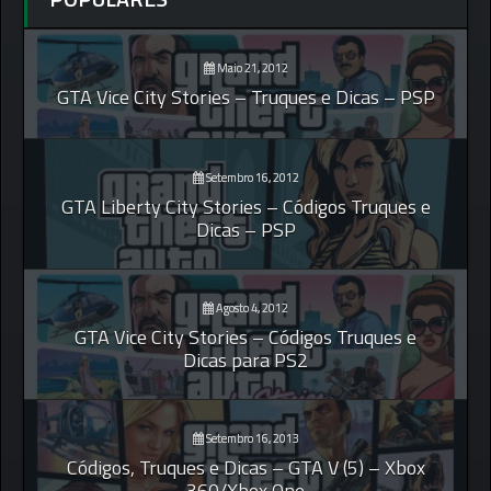
Maio 21, 2012
GTA Vice City Stories – Truques e Dicas – PSP
Setembro 16, 2012
GTA Liberty City Stories – Códigos Truques e
Dicas – PSP
Agosto 4, 2012
GTA Vice City Stories – Códigos Truques e
Dicas para PS2
Setembro 16, 2013
Códigos, Truques e Dicas – GTA V (5) – Xbox
360/Xbox One