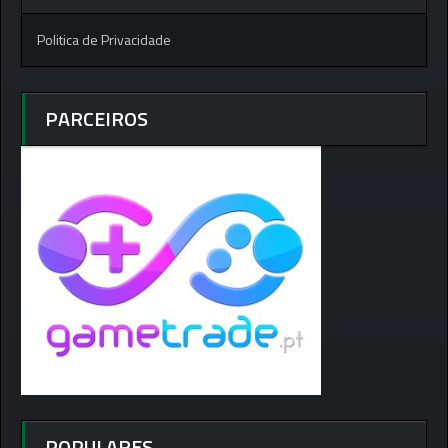
Politica de Privacidade
PARCEIROS
POPULARES