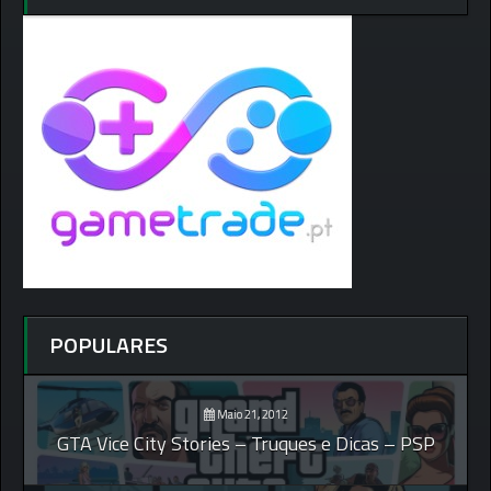
POPULARES
Maio 21, 2012
GTA Vice City Stories – Truques e Dicas – PSP