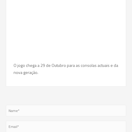
O jogo chega a 29 de Outubro para as consolas actuais e da
nova geração.