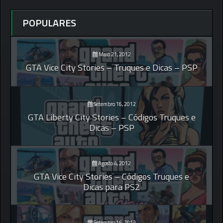
POPULARES
Maio 21, 2012
GTA Vice City Stories – Truques e Dicas – PSP
Setembro 16, 2012
GTA Liberty City Stories – Códigos Truques e
Dicas – PSP
Agosto 4, 2012
GTA Vice City Stories – Códigos Truques e
Dicas para PS2
Setembro 16, 2013