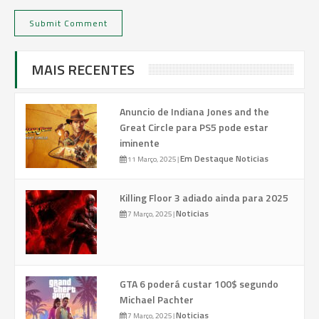
MAIS RECENTES
Anuncio de Indiana Jones and the
Great Circle para PS5 pode estar
iminente
Em Destaque
Noticias
11 Março, 2025
|
Killing Floor 3 adiado ainda para 2025
Noticias
7 Março, 2025
|
GTA 6 poderá custar 100$ segundo
Michael Pachter
Noticias
7 Março, 2025
|