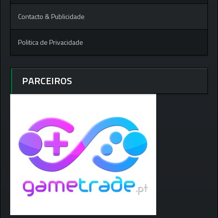
Contacto & Publicidade
Politica de Privacidade
PARCEIROS