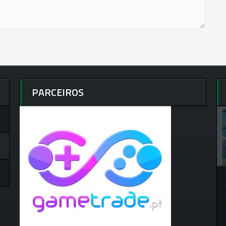
PARCEIROS