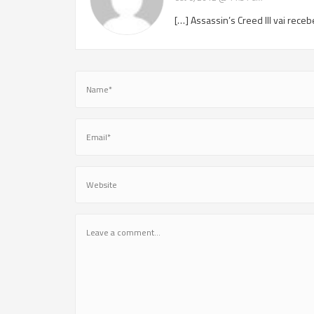
[…] Assassin’s Creed III vai rec