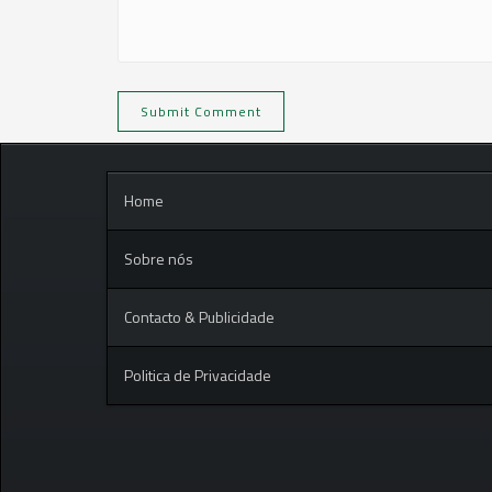
Home
Sobre nós
Contacto & Publicidade
Politica de Privacidade