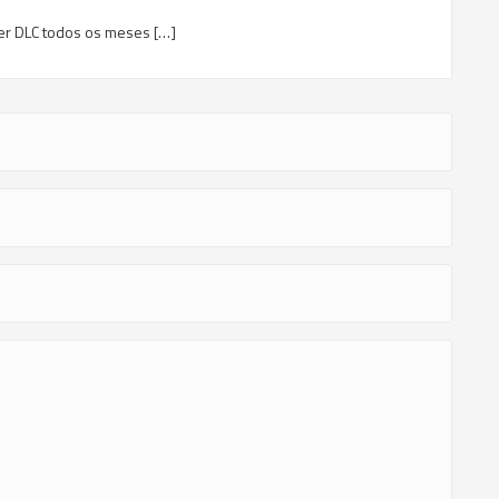
eber DLC todos os meses […]