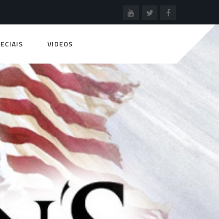
ECIAIS
VIDEOS