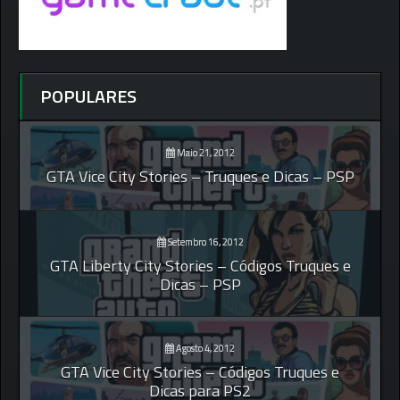
POPULARES
Maio 21, 2012
GTA Vice City Stories – Truques e Dicas – PSP
Setembro 16, 2012
GTA Liberty City Stories – Códigos Truques e
Dicas – PSP
Agosto 4, 2012
GTA Vice City Stories – Códigos Truques e
Dicas para PS2