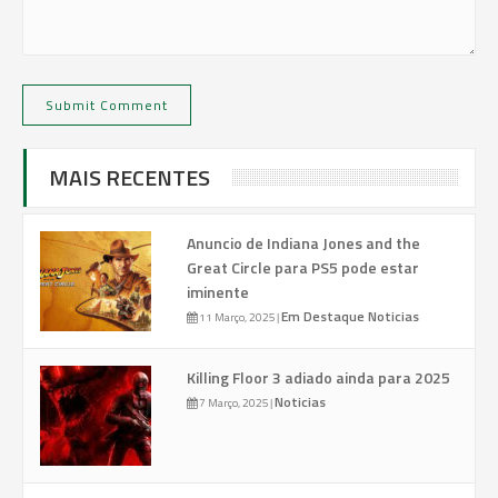
MAIS RECENTES
Anuncio de Indiana Jones and the
Great Circle para PS5 pode estar
iminente
Em Destaque
Noticias
11 Março, 2025
|
Killing Floor 3 adiado ainda para 2025
Noticias
7 Março, 2025
|