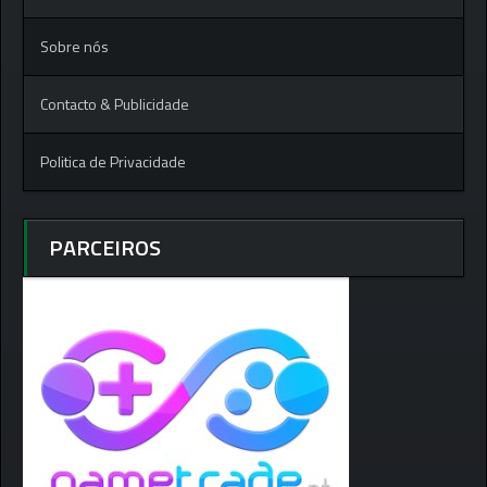
Sobre nós
Contacto & Publicidade
Politica de Privacidade
PARCEIROS