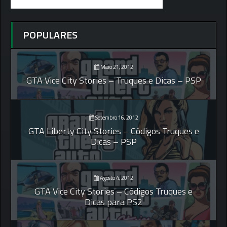
POPULARES
Maio 21, 2012
GTA Vice City Stories – Truques e Dicas – PSP
Setembro 16, 2012
GTA Liberty City Stories – Códigos Truques e
Dicas – PSP
Agosto 4, 2012
GTA Vice City Stories – Códigos Truques e
Dicas para PS2