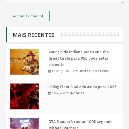
MAIS RECENTES
Anuncio de Indiana Jones and the
Great Circle para PS5 pode estar
iminente
Em Destaque
Noticias
11 Março, 2025
|
Killing Floor 3 adiado ainda para 2025
Noticias
7 Março, 2025
|
GTA 6 poderá custar 100$ segundo
Michael Pachter