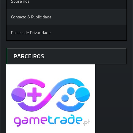
Sobre nós
Contacto & Publicidade
Politica de Privacidade
PARCEIROS