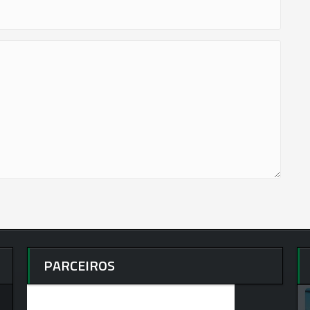
PARCEIROS