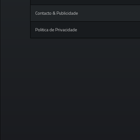
Contacto & Publicidade
Politica de Privacidade