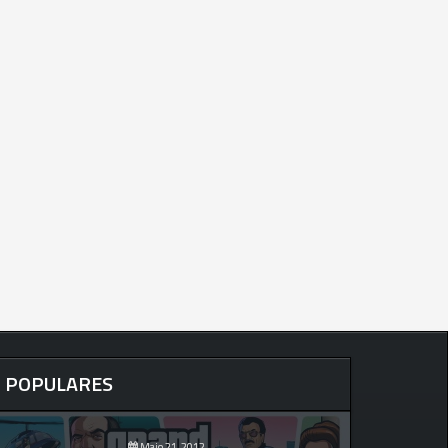
POPULARES
Maio 21, 2012