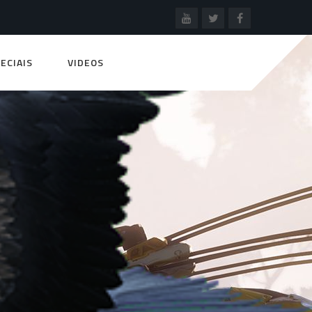
ECIAIS
VIDEOS