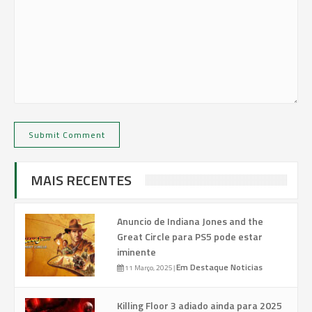
MAIS RECENTES
Anuncio de Indiana Jones and the
Great Circle para PS5 pode estar
iminente
Em Destaque
Noticias
11 Março, 2025
|
Killing Floor 3 adiado ainda para 2025