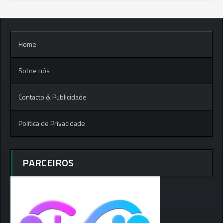
Home
Sobre nós
Contacto & Publicidade
Politica de Privacidade
PARCEIROS