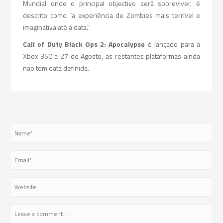
Mundial onde o principal objectivo será sobreviver, é
descrito como “a experiência de Zombies mais terrível e
imaginativa até à data.”
Call of Duty Black Ops 2: Apocalypse
é lançado para a
Xbox 360 a 27 de Agosto, as restantes plataformas ainda
não tem data definida.