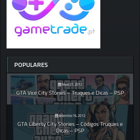
POPULARES
Maio 21, 2012
GTA Vice City Stories – Truques e Dicas – PSP
Setembro 16, 2012
GTA Liberty City Stories – Códigos Truques e
Dicas – PSP