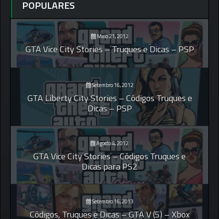
POPULARES
Maio 21, 2012
GTA Vice City Stories – Truques e Dicas – PSP
Setembro 16, 2012
GTA Liberty City Stories – Códigos Truques e
Dicas – PSP
Agosto 4, 2012
GTA Vice City Stories – Códigos Truques e
Dicas para PS2
Setembro 16, 2013
Códigos, Truques e Dicas – GTA V (5) – Xbox