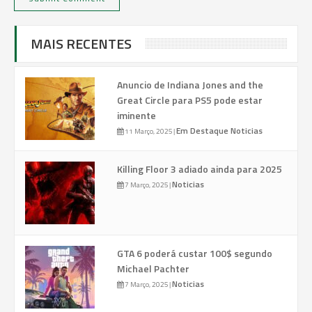
MAIS RECENTES
Anuncio de Indiana Jones and the
Great Circle para PS5 pode estar
iminente
Em Destaque
Noticias
11 Março, 2025
|
Killing Floor 3 adiado ainda para 2025
Noticias
7 Março, 2025
|
GTA 6 poderá custar 100$ segundo
Michael Pachter
Noticias
7 Março, 2025
|