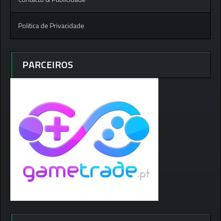
Politica de Privacidade
PARCEIROS