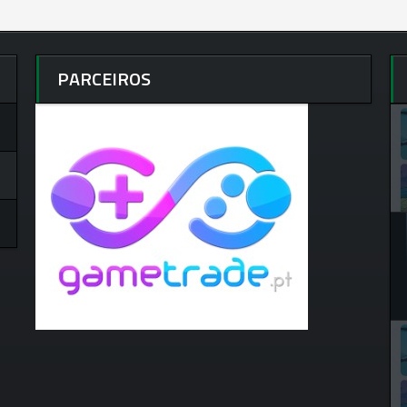
PARCEIROS