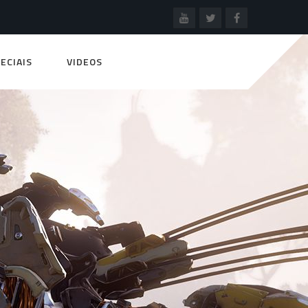
ECIAIS
VIDEOS