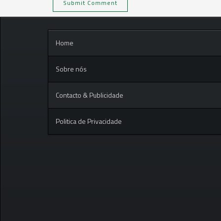
Home
Sobre nós
Contacto & Publicidade
Politica de Privacidade