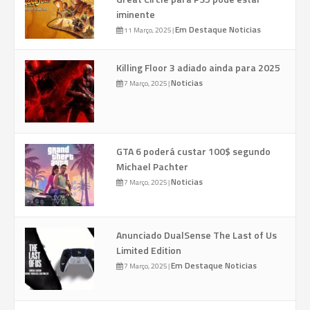
iminente
Em Destaque
Noticias
11 Março, 2025
|
Killing Floor 3 adiado ainda para 2025
Noticias
7 Março, 2025
|
GTA 6 poderá custar 100$ segundo
Michael Pachter
Noticias
7 Março, 2025
|
Anunciado DualSense The Last of Us
Limited Edition
Em Destaque
Noticias
7 Março, 2025
|