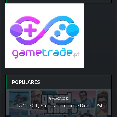
POPULARES
Maio 21, 2012
GTA Vice City Stories – Truques e Dicas – PSP