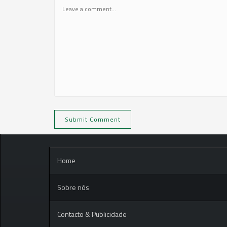
Home
Sobre nós
Contacto & Publicidade