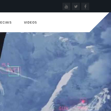
ECIAIS
VIDEOS