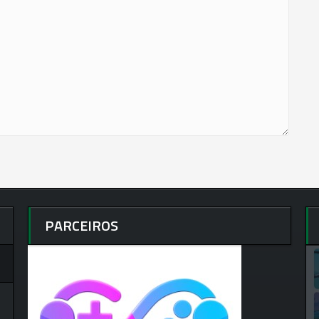
PARCEIROS