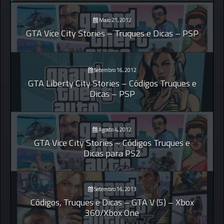
Maio 21, 2012
GTA Vice City Stories – Truques e Dicas – PSP
Setembro 16, 2012
GTA Liberty City Stories – Códigos Truques e
Dicas – PSP
Agosto 4, 2012
GTA Vice City Stories – Códigos Truques e
Dicas para PS2
Setembro 16, 2013
Códigos, Truques e Dicas – GTA V (5) – Xbox
360/Xbox One