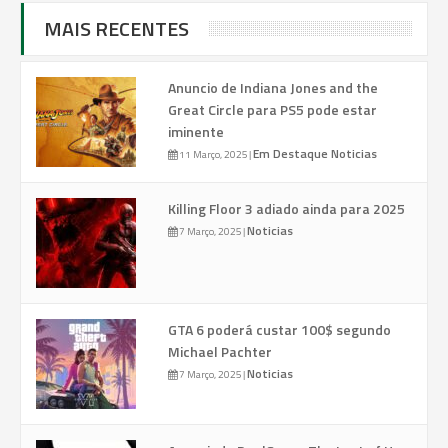
MAIS RECENTES
Anuncio de Indiana Jones and the
Great Circle para PS5 pode estar
iminente
Em Destaque
Noticias
11 Março, 2025
|
Killing Floor 3 adiado ainda para 2025
Noticias
7 Março, 2025
|
GTA 6 poderá custar 100$ segundo
Michael Pachter
Noticias
7 Março, 2025
|