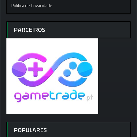
Politica de Privacidade
PARCEIROS
POPULARES